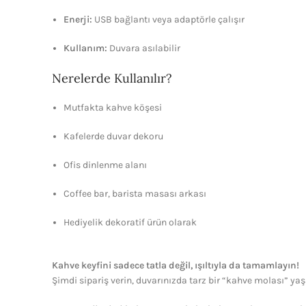
Enerji:
USB bağlantı veya adaptörle çalışır
Kullanım:
Duvara asılabilir
Nerelerde Kullanılır?
Mutfakta kahve köşesi
Kafelerde duvar dekoru
Ofis dinlenme alanı
Coffee bar, barista masası arkası
Hediyelik dekoratif ürün olarak
Kahve keyfini sadece tatla değil, ışıltıyla da tamamlayın!
Şimdi sipariş verin, duvarınızda tarz bir “kahve molası” yaş