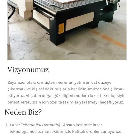
Vizyonumuz
Zeyalazer olarak, müşteri memnuniyetini en üst düzeye
çıkarmak ve kişisel dokunuşlarla her ürünümüzde öne çıkmak
istiyoruz. Ahşabın doğal güzelliğini modern lazer teknolojisiyle
birleştirerek, sizin için özel tasarımlar yaratmayı hedefliyoruz.
Neden Biz?
Lazer Teknolojisi Uzmanlığı
: Ahşap kesimde lazer
teknolojisinde uzman ekibimizle kaliteli ürünler sunuyoruz.