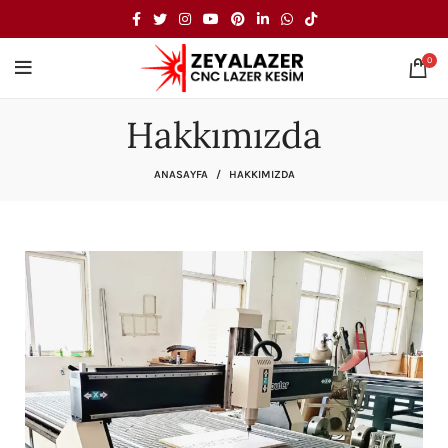
0
Hakkımızda
ANASAYFA
HAKKIMIZDA