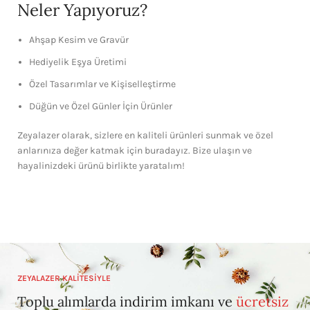
Neler Yapıyoruz?
Ahşap Kesim ve Gravür
Hediyelik Eşya Üretimi
Özel Tasarımlar ve Kişiselleştirme
Düğün ve Özel Günler İçin Ürünler
Zeyalazer olarak, sizlere en kaliteli ürünleri sunmak ve özel
anlarınıza değer katmak için buradayız. Bize ulaşın ve
hayalinizdeki ürünü birlikte yaratalım!
ZEYALAZER KALİTESİYLE
Toplu alımlarda indirim imkanı ve
ücretsiz