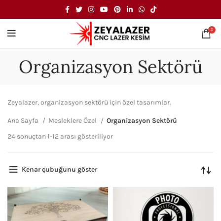
0
Organizasyon Sektörü
Zeyalazer, organizasyon sektörü için özel tasarımlar.
Ana Sayfa
Mesleklere Özel
Organizasyon Sektörü
24 sonuçtan 1-12 arası gösteriliyor
Kenar çubuğunu göster