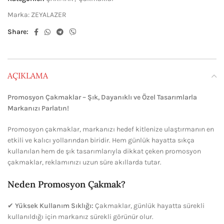
Marka:
ZEYALAZER
Share:
AÇIKLAMA
Promosyon Çakmaklar – Şık, Dayanıklı ve Özel Tasarımlarla
Markanızı Parlatın!
Promosyon çakmaklar, markanızı hedef kitlenize ulaştırmanın en
etkili ve kalıcı yollarından biridir. Hem günlük hayatta sıkça
kullanılan hem de şık tasarımlarıyla dikkat çeken promosyon
çakmaklar, reklamınızı uzun süre akıllarda tutar.
Neden Promosyon Çakmak?
✔
Yüksek Kullanım Sıklığı:
Çakmaklar, günlük hayatta sürekli
kullanıldığı için markanız sürekli görünür olur.