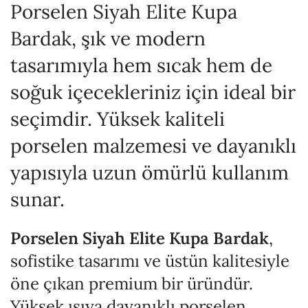
Porselen Siyah Elite Kupa
Bardak, şık ve modern
tasarımıyla hem sıcak hem de
soğuk içecekleriniz için ideal bir
seçimdir. Yüksek kaliteli
porselen malzemesi ve dayanıklı
yapısıyla uzun ömürlü kullanım
sunar.
Porselen Siyah Elite Kupa Bardak
,
sofistike tasarımı ve üstün kalitesiyle
öne çıkan premium bir üründür.
Yüksek ısıya dayanıklı porselen