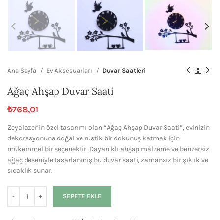
Ana Sayfa
Ev Aksesuarları
Duvar Saatleri
Ağaç Ahşap Duvar Saati
₺
768,01
Zeyalazer’in özel tasarımı olan “Ağaç Ahşap Duvar Saati”, evinizin
dekorasyonuna doğal ve rustik bir dokunuş katmak için
mükemmel bir seçenektir. Dayanıklı ahşap malzeme ve benzersiz
ağaç deseniyle tasarlanmış bu duvar saati, zamansız bir şıklık ve
sıcaklık sunar.
SEPETE EKLE